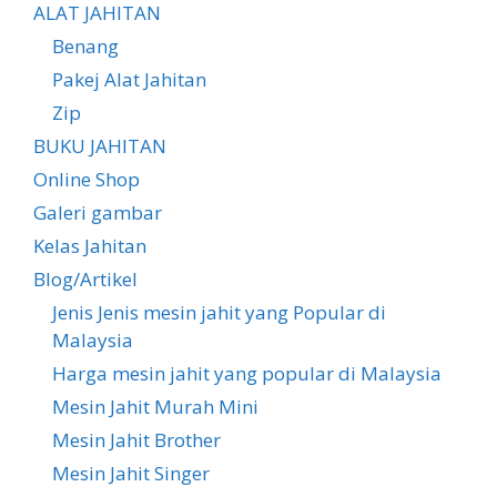
ALAT JAHITAN
Benang
Pakej Alat Jahitan
Zip
BUKU JAHITAN
Online Shop
Galeri gambar
Kelas Jahitan
Blog/Artikel
Jenis Jenis mesin jahit yang Popular di
Malaysia
Harga mesin jahit yang popular di Malaysia
Mesin Jahit Murah Mini
Mesin Jahit Brother
Mesin Jahit Singer