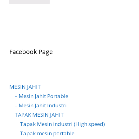
Facebook Page
MESIN JAHIT
– Mesin Jahit Portable
– Mesin Jahit Industri
TAPAK MESIN JAHIT
Tapak Mesin industri (High speed)
Tapak mesin portable