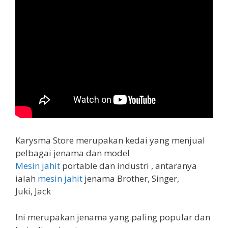
Karysma Store merupakan kedai yang menjual
pelbagai jenama dan model
Mesin jahit
portable dan industri , antaranya
ialah
mesin jahit
jenama Brother, Singer,
Juki, Jack
Ini merupakan jenama yang paling popular dan