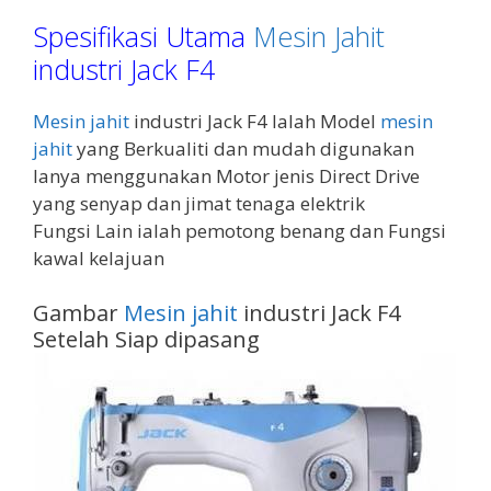
Spesifikasi Utama
Mesin Jahit
industri Jack F4
Mesin jahit
industri Jack F4 Ialah Model
mesin
jahit
yang Berkualiti dan mudah digunakan
Ianya menggunakan Motor jenis Direct Drive
yang senyap dan jimat tenaga elektrik
Fungsi Lain ialah pemotong benang dan Fungsi
kawal kelajuan
Gambar
Mesin jahit
industri Jack F4
Setelah Siap dipasang