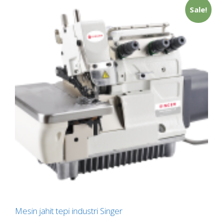
Sale!
Mesin jahit tepi industri Singer