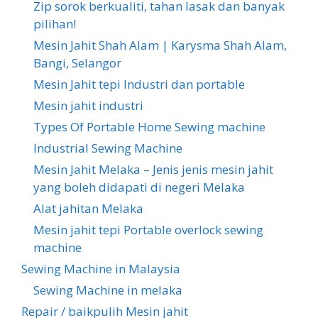
Zip sorok berkualiti, tahan lasak dan banyak
pilihan!
Mesin Jahit Shah Alam | Karysma Shah Alam,
Bangi, Selangor
Mesin Jahit tepi Industri dan portable
Mesin jahit industri
Types Of Portable Home Sewing machine
Industrial Sewing Machine
Mesin Jahit Melaka – Jenis jenis mesin jahit
yang boleh didapati di negeri Melaka
Alat jahitan Melaka
Mesin jahit tepi Portable overlock sewing
machine
Sewing Machine in Malaysia
Sewing Machine in melaka
Repair / baikpulih Mesin jahit