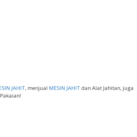
SIN JAHIT
, menjual
MESIN JAHIT
dan Alat Jahitan, juga
Pakaian!