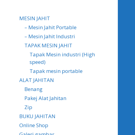
MESIN JAHIT
– Mesin Jahit Portable
– Mesin Jahit Industri
TAPAK MESIN JAHIT
Tapak Mesin industri (High
speed)
Tapak mesin portable
ALAT JAHITAN
Benang
Pakej Alat Jahitan
Zip
BUKU JAHITAN
Online Shop
Galeri gambar