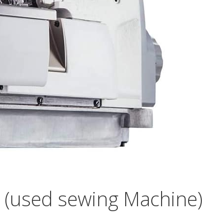
i (used sewing Machine)