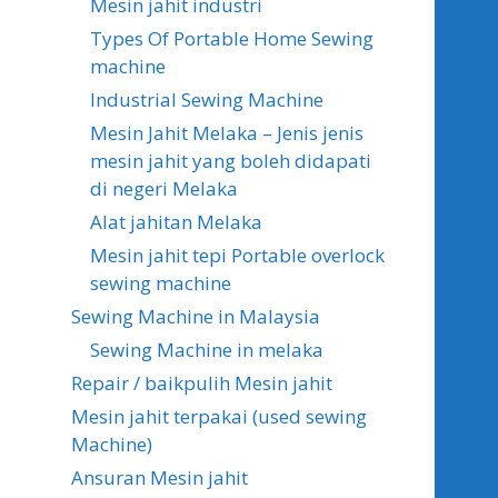
Mesin jahit industri
Types Of Portable Home Sewing
machine
Industrial Sewing Machine
Mesin Jahit Melaka – Jenis jenis
mesin jahit yang boleh didapati
di negeri Melaka
Alat jahitan Melaka
Mesin jahit tepi Portable overlock
sewing machine
Sewing Machine in Malaysia
Sewing Machine in melaka
Repair / baikpulih Mesin jahit
Mesin jahit terpakai (used sewing
Machine)
Ansuran Mesin jahit