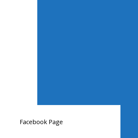
Facebook Page