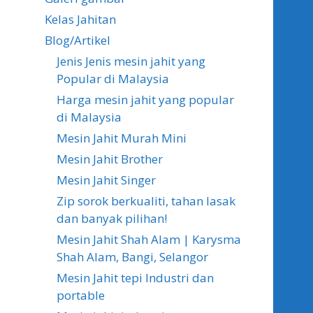
Kelas Jahitan
Blog/Artikel
Jenis Jenis mesin jahit yang
Popular di Malaysia
Harga mesin jahit yang popular
di Malaysia
Mesin Jahit Murah Mini
Mesin Jahit Brother
Mesin Jahit Singer
Zip sorok berkualiti, tahan lasak
dan banyak pilihan!
Mesin Jahit Shah Alam | Karysma
Shah Alam, Bangi, Selangor
Mesin Jahit tepi Industri dan
portable