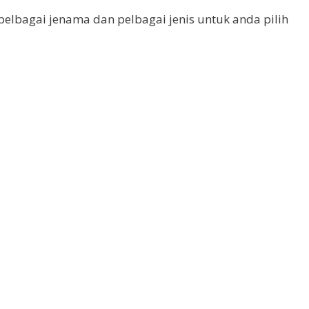
pelbagai jenama dan pelbagai jenis untuk anda pilih