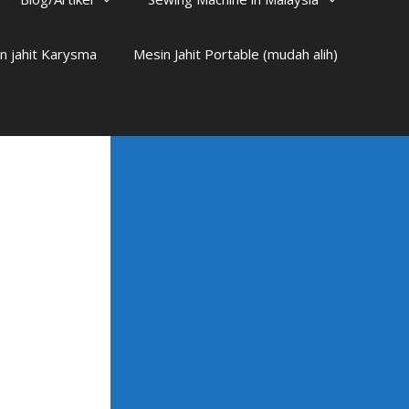
n jahit Karysma
Mesin Jahit Portable (mudah alih)