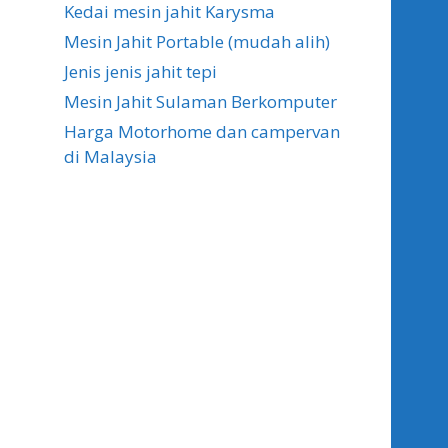
Kedai mesin jahit Karysma
Mesin Jahit Portable (mudah alih)
Jenis jenis jahit tepi
Mesin Jahit Sulaman Berkomputer
Harga Motorhome dan campervan
di Malaysia