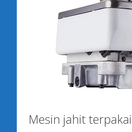
Mesin jahit terpaka