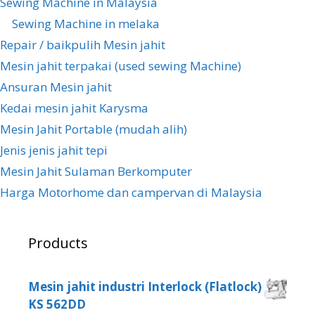
Sewing Machine in Malaysia
Sewing Machine in melaka
Repair / baikpulih Mesin jahit
Mesin jahit terpakai (used sewing Machine)
Ansuran Mesin jahit
Kedai mesin jahit Karysma
Mesin Jahit Portable (mudah alih)
Jenis jenis jahit tepi
Mesin Jahit Sulaman Berkomputer
Harga Motorhome dan campervan di Malaysia
Products
Mesin jahit industri Interlock (Flatlock)
KS 562DD