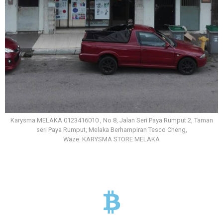
Karysma MELAKA 0123416010 , No 8, Jalan Seri Paya Rumput 2, Taman
seri Paya Rumput, Melaka Berhampiran Tesco Cheng,
Waze: KARYSMA STORE MELAKA