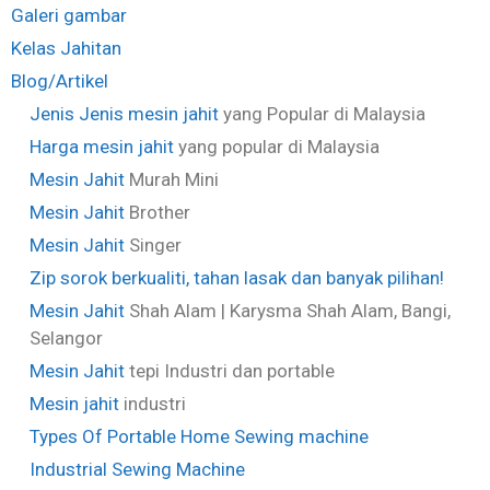
Galeri gambar
Kelas Jahitan
Blog/Artikel
Jenis Jenis
mesin jahit
yang Popular di Malaysia
Harga
mesin jahit
yang popular di Malaysia
Mesin Jahit
Murah Mini
Mesin Jahit
Brother
Mesin Jahit
Singer
Zip sorok berkualiti, tahan lasak dan banyak pilihan!
Mesin Jahit
Shah Alam | Karysma Shah Alam, Bangi,
Selangor
Mesin Jahit
tepi Industri dan portable
Mesin jahit
industri
Types Of Portable Home Sewing machine
Industrial Sewing Machine