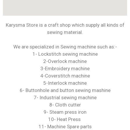
Karysma Store is a craft shop which supply all kinds of
sewing material.
We are specialized in Sewing machine such as:-
1- Lockstitch sewing machine
2-Overlock machine
3-Embroidery machine
4-Coverstitch machine
5-Interlock machine
6- Buttonhole and button sewing mashine
7- Industrial sewing machine
8- Cloth cutter
9- Steam press iron
10- Heat Press
11- Machine Spare parts