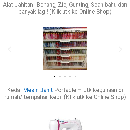
Alat Jahitan- Benang, Zip, Gunting, Span bahu dan
banyak lagi! (Klik utk ke Online Shop)
Kedai
Mesin Jahit
Portable – Utk kegunaan di
rumah/ tempahan kecil (Klik utk ke Online Shop)