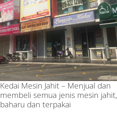
Kedai Mesin Jahit – Menjual dan
membeli semua jenis mesin jahit,
baharu dan terpakai