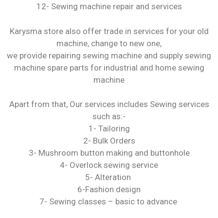
12- Sewing machine repair and services
Karysma store also offer trade in services for your old
machine, change to new one,
we provide repairing sewing machine and supply sewing
machine spare parts for industrial and home sewing
machine
Apart from that, Our services includes Sewing services
such as:-
1- Tailoring
2- Bulk Orders
3- Mushroom button making and buttonhole
4- Overlock sewing service
5- Alteration
6-Fashion design
7- Sewing classes – basic to advance