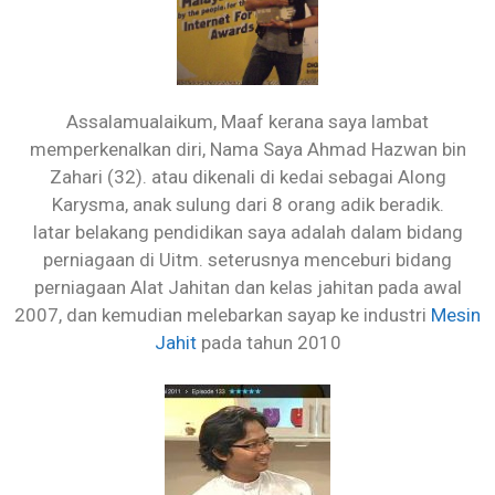
Assalamualaikum, Maaf kerana saya lambat
memperkenalkan diri, Nama Saya Ahmad Hazwan bin
Zahari (32). atau dikenali di kedai sebagai Along
Karysma, anak sulung dari 8 orang adik beradik.
latar belakang pendidikan saya adalah dalam bidang
perniagaan di Uitm. seterusnya menceburi bidang
perniagaan Alat Jahitan dan kelas jahitan pada awal
2007, dan kemudian melebarkan sayap ke industri
Mesin
Jahit
pada tahun 2010