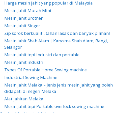
Harga mesin jahit yang popular di Malaysia
Mesin Jahit Murah Mini
Mesin Jahit Brother
Mesin Jahit Singer
Zip sorok berkualiti, tahan lasak dan banyak pilihan!
Mesin Jahit Shah Alam | Karysma Shah Alam, Bangi,
Selangor
Mesin Jahit tepi Industri dan portable
Mesin jahit industri
Types Of Portable Home Sewing machine
Industrial Sewing Machine
Mesin Jahit Melaka – Jenis jenis mesin jahit yang boleh
didapati di negeri Melaka
Alat jahitan Melaka
Mesin jahit tepi Portable overlock sewing machine