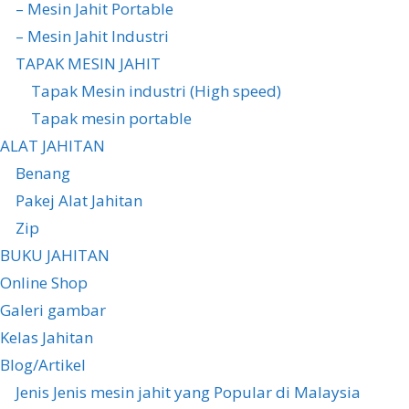
– Mesin Jahit Portable
– Mesin Jahit Industri
TAPAK MESIN JAHIT
Tapak Mesin industri (High speed)
Tapak mesin portable
ALAT JAHITAN
Benang
Pakej Alat Jahitan
Zip
BUKU JAHITAN
Online Shop
Galeri gambar
Kelas Jahitan
Blog/Artikel
Jenis Jenis mesin jahit yang Popular di Malaysia