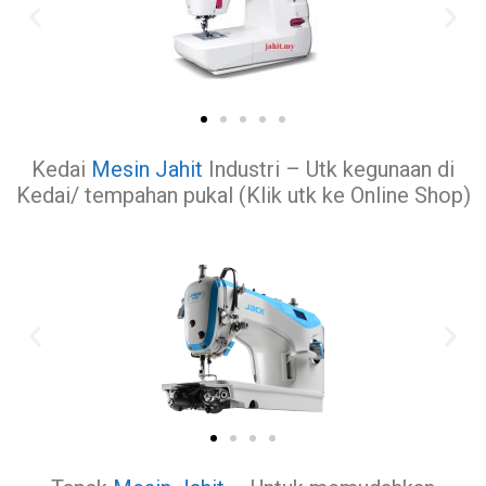
Kedai
Mesin Jahit
Industri – Utk kegunaan di
Kedai/ tempahan pukal (Klik utk ke Online Shop)