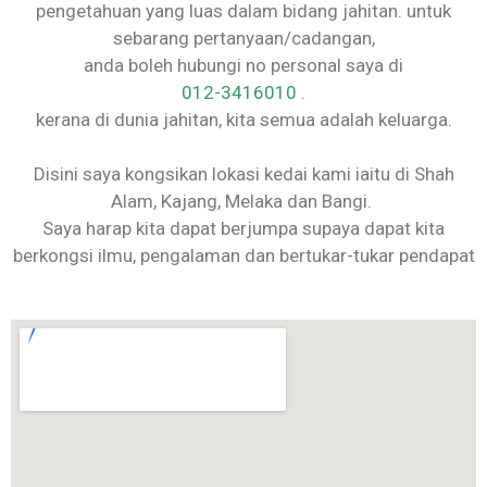
pengetahuan yang luas dalam bidang jahitan. untuk
sebarang pertanyaan/cadangan,
anda boleh hubungi no personal saya di
012-3416010
.
kerana di dunia jahitan, kita semua adalah keluarga.
Disini saya kongsikan lokasi kedai kami iaitu di Shah
Alam, Kajang, Melaka dan Bangi.
Saya harap kita dapat berjumpa supaya dapat kita
berkongsi ilmu, pengalaman dan bertukar-tukar pendapat