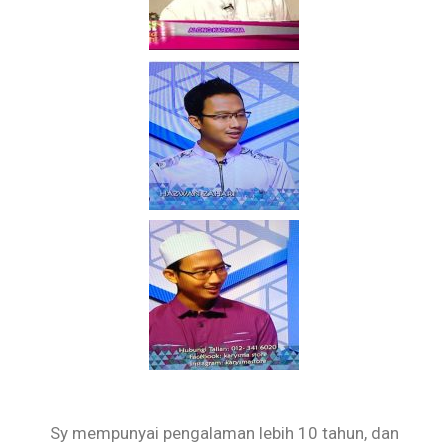
Sy mempunyai pengalaman lebih 10 tahun, dan