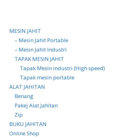
MESIN JAHIT
– Mesin Jahit Portable
– Mesin Jahit Industri
TAPAK MESIN JAHIT
Tapak Mesin industri (High speed)
Tapak mesin portable
ALAT JAHITAN
Benang
Pakej Alat Jahitan
Zip
BUKU JAHITAN
Online Shop