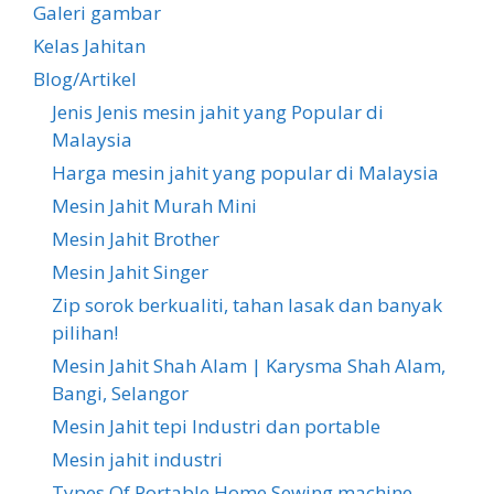
Galeri gambar
Kelas Jahitan
Blog/Artikel
Jenis Jenis mesin jahit yang Popular di
Malaysia
Harga mesin jahit yang popular di Malaysia
Mesin Jahit Murah Mini
Mesin Jahit Brother
Mesin Jahit Singer
Zip sorok berkualiti, tahan lasak dan banyak
pilihan!
Mesin Jahit Shah Alam | Karysma Shah Alam,
Bangi, Selangor
Mesin Jahit tepi Industri dan portable
Mesin jahit industri
Types Of Portable Home Sewing machine