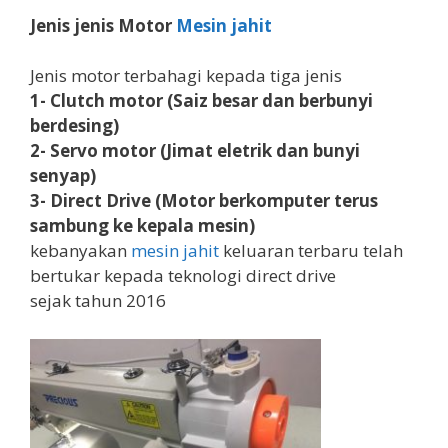
Jenis jenis Motor
Mesin jahit
Jenis motor terbahagi kepada tiga jenis
1- Clutch motor (Saiz besar dan berbunyi
berdesing)
2- Servo motor (Jimat eletrik dan bunyi
senyap)
3- Direct Drive (Motor berkomputer terus
sambung ke kepala mesin)
kebanyakan
mesin jahit
keluaran terbaru telah
bertukar kepada teknologi direct drive
sejak tahun 2016