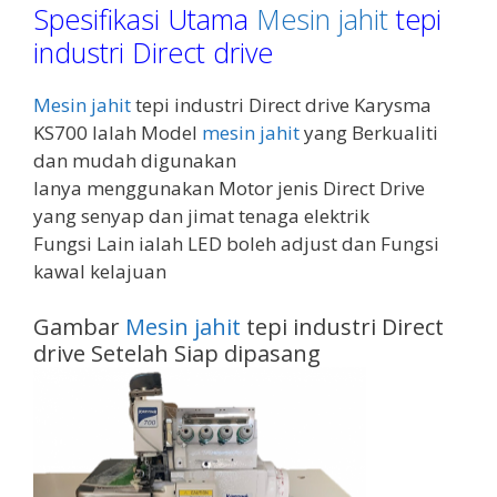
Spesifikasi Utama
Mesin jahit
tepi
industri Direct drive
Mesin jahit
tepi industri Direct drive Karysma
KS700 Ialah Model
mesin jahit
yang Berkualiti
dan mudah digunakan
Ianya menggunakan Motor jenis Direct Drive
yang senyap dan jimat tenaga elektrik
Fungsi Lain ialah LED boleh adjust dan Fungsi
kawal kelajuan
Gambar
Mesin jahit
tepi industri Direct
drive Setelah Siap dipasang