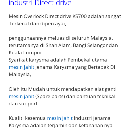
industri Direct drive
Mesin Overlock Direct drive KS700 adalah sangat
Terkenal dan dipercayai,
penggunaannya meluas di seluruh Malaysia,
terutamanya di Shah Alam, Bangi Selangor dan
Kuala Lumpur
Syarikat Karysma adalah Pembekal utama
mesin jahit
jenama Karysma yang Bertapak Di
Malaysia,
Oleh itu Mudah untuk mendapatkan alat ganti
mesin jahit
(Spare parts) dan bantuan teknikal
dan support
Kualiti kesemua
mesin jahit
industri jenama
Karysma adalah terjamin dan ketahanan nya