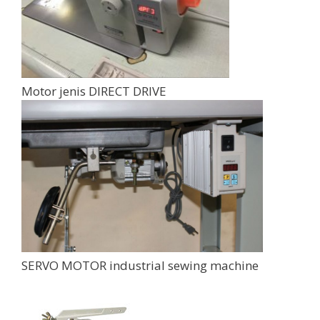
Motor jenis DIRECT DRIVE
SERVO MOTOR industrial sewing machine