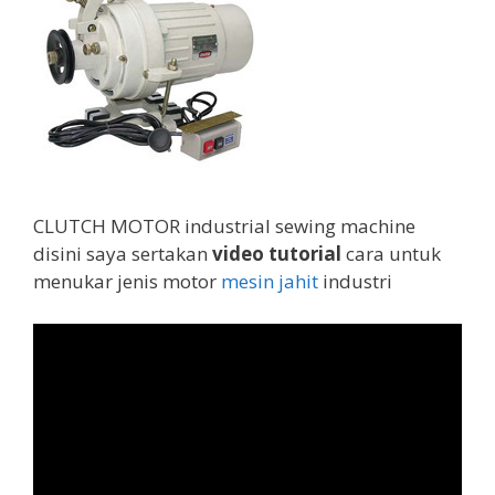
CLUTCH MOTOR industrial sewing machine
disini saya sertakan
video tutorial
cara untuk
menukar jenis motor
mesin jahit
industri