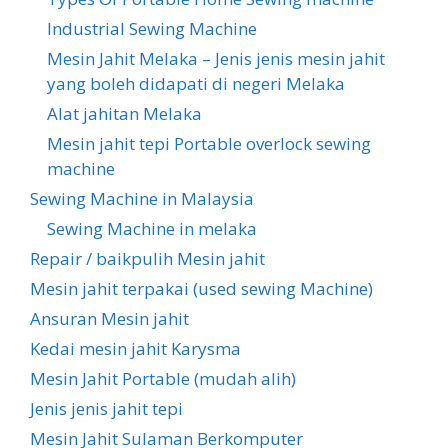
Industrial Sewing Machine
Mesin Jahit Melaka – Jenis jenis mesin jahit
yang boleh didapati di negeri Melaka
Alat jahitan Melaka
Mesin jahit tepi Portable overlock sewing
machine
Sewing Machine in Malaysia
Sewing Machine in melaka
Repair / baikpulih Mesin jahit
Mesin jahit terpakai (used sewing Machine)
Ansuran Mesin jahit
Kedai mesin jahit Karysma
Mesin Jahit Portable (mudah alih)
Jenis jenis jahit tepi
Mesin Jahit Sulaman Berkomputer