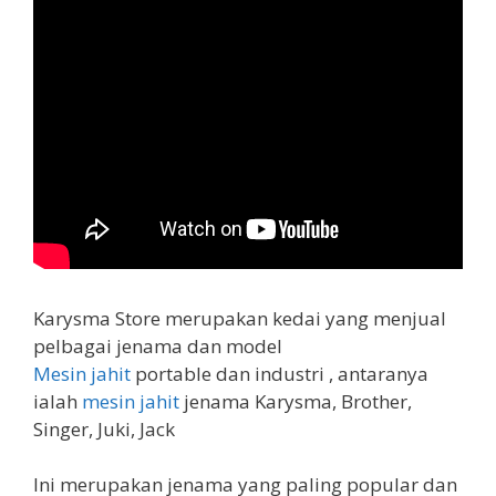
Karysma Store merupakan kedai yang menjual
pelbagai jenama dan model
Mesin jahit
portable dan industri , antaranya
ialah
mesin jahit
jenama Karysma, Brother,
Singer, Juki, Jack
Ini merupakan jenama yang paling popular dan