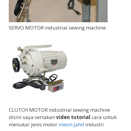
SERVO MOTOR industrial sewing machine
CLUTCH MOTOR industrial sewing machine
disini saya sertakan
video tutorial
cara untuk
menukar jenis motor
mesin jahit
industri