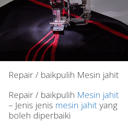
Repair / baikpulih Mesin jahit
Repair / baikpulih
Mesin jahit
– Jenis jenis
mesin jahit
yang
boleh diperbaiki