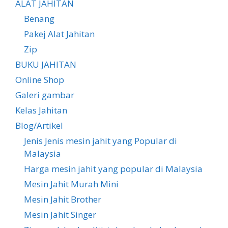
ALAT JAHITAN
Benang
Pakej Alat Jahitan
Zip
BUKU JAHITAN
Online Shop
Galeri gambar
Kelas Jahitan
Blog/Artikel
Jenis Jenis mesin jahit yang Popular di
Malaysia
Harga mesin jahit yang popular di Malaysia
Mesin Jahit Murah Mini
Mesin Jahit Brother
Mesin Jahit Singer