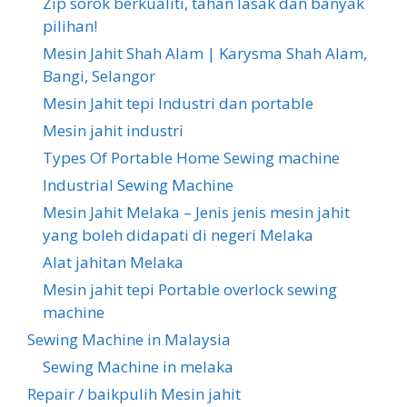
Zip sorok berkualiti, tahan lasak dan banyak
pilihan!
Mesin Jahit Shah Alam | Karysma Shah Alam,
Bangi, Selangor
Mesin Jahit tepi Industri dan portable
Mesin jahit industri
Types Of Portable Home Sewing machine
Industrial Sewing Machine
Mesin Jahit Melaka – Jenis jenis mesin jahit
yang boleh didapati di negeri Melaka
Alat jahitan Melaka
Mesin jahit tepi Portable overlock sewing
machine
Sewing Machine in Malaysia
Sewing Machine in melaka
Repair / baikpulih Mesin jahit