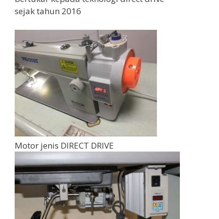
sejak tahun 2016
Motor jenis DIRECT DRIVE