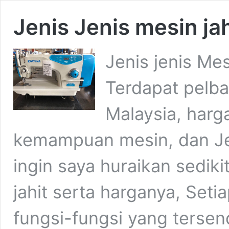
Jenis Jenis mesin jah
Jenis jenis Mes
Terdapat pelbag
Malaysia, har
kemampuan mesin, dan Je
ingin saya huraikan sediki
jahit serta harganya, Se
fungsi-fungsi yang tersend