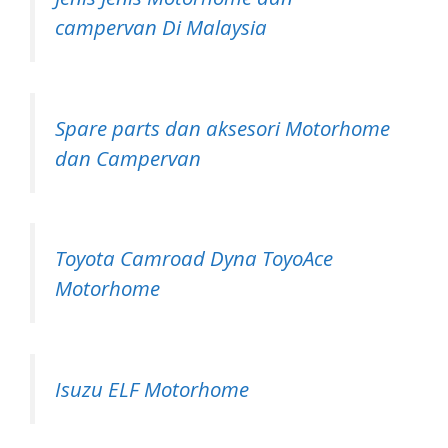
campervan Di Malaysia
Spare parts dan aksesori Motorhome
dan Campervan
Toyota Camroad Dyna ToyoAce
Motorhome
Isuzu ELF Motorhome