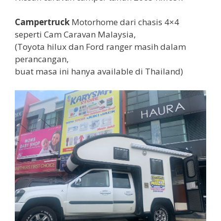
Campertruck
Motorhome dari chasis 4×4
seperti Cam Caravan Malaysia,
(Toyota hilux dan Ford ranger masih dalam
perancangan,
buat masa ini hanya available di Thailand)