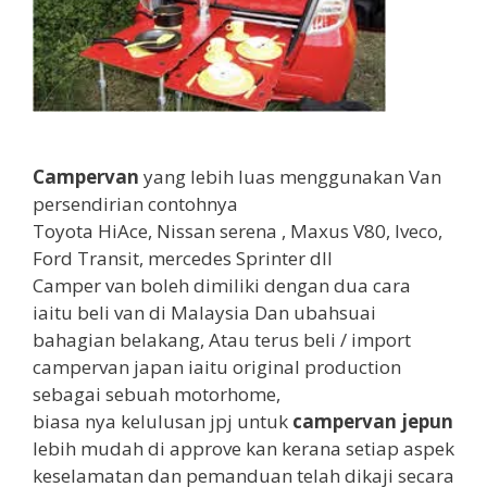
Campervan
yang lebih luas menggunakan Van
persendirian contohnya
Toyota HiAce, Nissan serena , Maxus V80, Iveco,
Ford Transit, mercedes Sprinter dll
Camper van boleh dimiliki dengan dua cara
iaitu beli van di Malaysia Dan ubahsuai
bahagian belakang, Atau terus beli / import
campervan japan iaitu original production
sebagai sebuah motorhome,
biasa nya kelulusan jpj untuk
campervan jepun
lebih mudah di approve kan kerana setiap aspek
keselamatan dan pemanduan telah dikaji secara