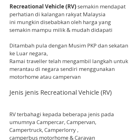
Recreational Vehicle (RV)
semakin mendapat
perhatian di kalangan rakyat Malaysia
ini mungkin disebabkan oleh harga yang
semakin mampu milik & mudah didapati
Ditambah pula dengan Musim PKP dan sekatan
ke Luar negara,
Ramai traveller telah mengambil langkah untuk
merantau di negara sendiri menggunakan
motorhome atau campervan
Jenis jenis Recreational Vehicle (RV)
RV terbahagi kepada beberapa jenis pada
umumnya Campercar, Campervan,
Campertruck, Camperlorry ,
camperbus motorhome & Caravan