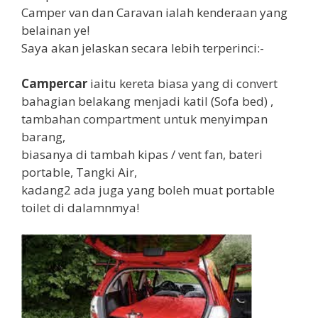
Camper van dan Caravan ialah kenderaan yang
belainan ye!
Saya akan jelaskan secara lebih terperinci:-
Campercar
iaitu kereta biasa yang di convert
bahagian belakang menjadi katil (Sofa bed) ,
tambahan compartment untuk menyimpan
barang,
biasanya di tambah kipas / vent fan, bateri
portable, Tangki Air,
kadang2 ada juga yang boleh muat portable
toilet di dalamnmya!