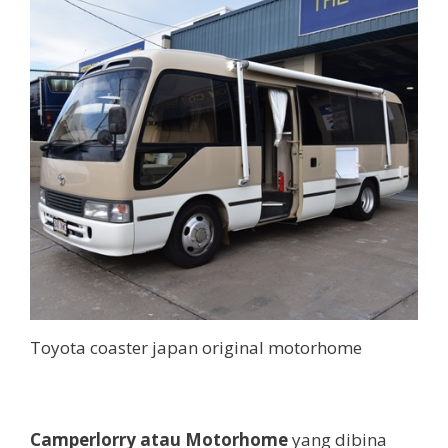
Toyota coaster japan original motorhome
Camperlorry atau Motorhome
yang dibina