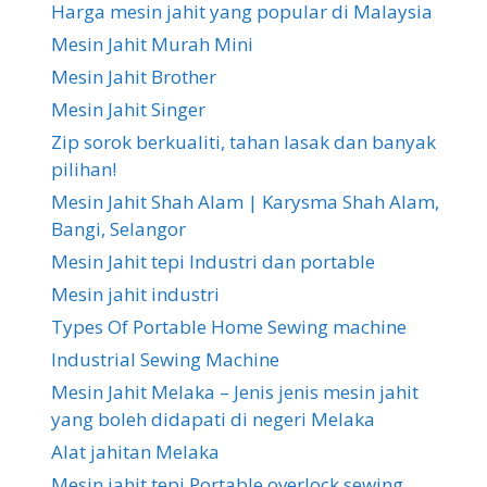
Harga mesin jahit yang popular di Malaysia
Mesin Jahit Murah Mini
Mesin Jahit Brother
Mesin Jahit Singer
Zip sorok berkualiti, tahan lasak dan banyak
pilihan!
Mesin Jahit Shah Alam | Karysma Shah Alam,
Bangi, Selangor
Mesin Jahit tepi Industri dan portable
Mesin jahit industri
Types Of Portable Home Sewing machine
Industrial Sewing Machine
Mesin Jahit Melaka – Jenis jenis mesin jahit
yang boleh didapati di negeri Melaka
Alat jahitan Melaka
Mesin jahit tepi Portable overlock sewing