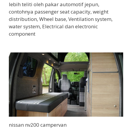
lebih teliti oleh pakar automotif jepun,
contohnya passenger seat capacity, weight
distribution, Wheel base, Ventilation system,
water system, Electrical dan electronic
component
nissan nv200 campervan