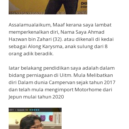
Assalamualaikum, Maaf kerana saya lambat
memperkenalkan diri, Nama Saya Ahmad
Hazwan bin Zahari (32). atau dikenali di kedai
sebagai Along Karysma, anak sulung dari 8
orang adik beradik.
latar belakang pendidikan saya adalah dalam
bidang perniagaan di Uitm. Mula Melibatkan
diri Dalam dunia Campervan sejak tahun 2017
dan telah mula mengimport Motorhome dari
Jepun mulai tahun 2020