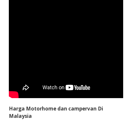
Harga Motorhome dan campervan Di
Malaysia