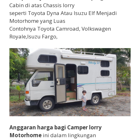
Cabin di atas Chassis lorry
seperti Toyota Dyna Atau Isuzu Elf Menjadi
Motorhome yang Luas
Contohnya Toyota Camroad, Volkswagen
Royale,Isuzu Fargo,
Anggaran harga bagi Camper lorry
Motorhome
ini dalam lingkungan