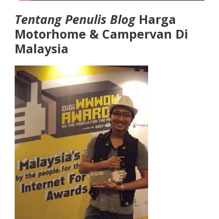
Tentang Penulis Blog
Harga
Motorhome & Campervan Di
Malaysia