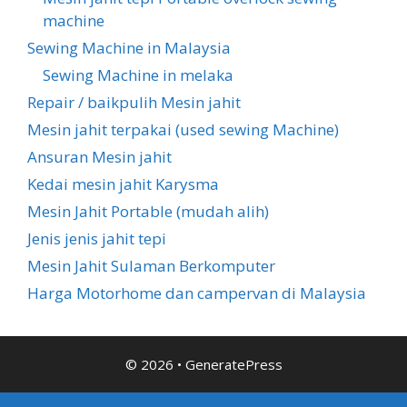
machine
Sewing Machine in Malaysia
Sewing Machine in melaka
Repair / baikpulih Mesin jahit
Mesin jahit terpakai (used sewing Machine)
Ansuran Mesin jahit
Kedai mesin jahit Karysma
Mesin Jahit Portable (mudah alih)
Jenis jenis jahit tepi
Mesin Jahit Sulaman Berkomputer
Harga Motorhome dan campervan di Malaysia
© 2026
•
GeneratePress