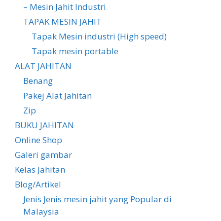
– Mesin Jahit Industri
TAPAK MESIN JAHIT
Tapak Mesin industri (High speed)
Tapak mesin portable
ALAT JAHITAN
Benang
Pakej Alat Jahitan
Zip
BUKU JAHITAN
Online Shop
Galeri gambar
Kelas Jahitan
Blog/Artikel
Jenis Jenis mesin jahit yang Popular di
Malaysia