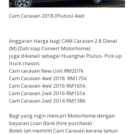
Cam Caravan 2018 (Plutus) 4wd
Anggaran Harga bagi CAM Caravan 2.8 Diesel
(M) (Dah siap Convert Motorhome)
juga dikenali sebagai Huanghai Plutus- Pick up
truck chassis
Cam caravan New Unit RM207k
Cam Caravan 4wd 2018 RM175k
Cam Caravan 4wd 2016 RM165k
Cam Caravan 2wd 2016 RM155k
Cam Caravan 2wd 2014 RM138k
Bagi yang ingin mencari Motorhome dengan
bayaran Loan Bank (hire purchase)
Boleh lah memilih Cam Caravan kerana tahun