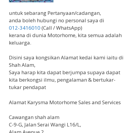
untuk sebarang Pertanyaan/cadangan,
anda boleh hubungi no personal saya di
012-3416010
(Call / WhatsApp)
kerana di dunia Motorhome, kita semua adalah
keluarga.
Disini saya kongsikan Alamat kedai kami iaitu di
Shah Alam,
Saya harap kita dapat berjumpa supaya dapat
kita berkongsi ilmu, pengalaman & bertukar-
tukar pendapat
Alamat Karysma Motorhome Sales and Services
Cawangan shah alam
C-9-G, Jalan Serai Wangi L16/L,
Alam Avenue 2 ,