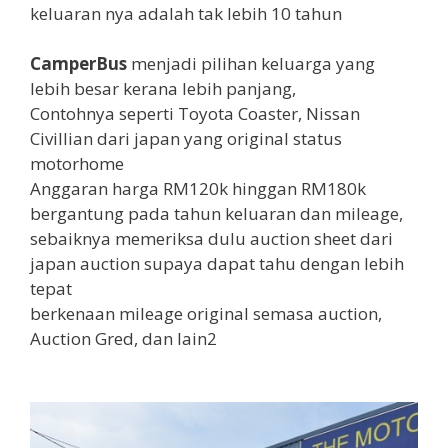
keluaran nya adalah tak lebih 10 tahun
CamperBus
menjadi pilihan keluarga yang
lebih besar kerana lebih panjang,
Contohnya seperti Toyota Coaster, Nissan
Civillian dari japan yang original status
motorhome
Anggaran harga RM120k hinggan RM180k
bergantung pada tahun keluaran dan mileage,
sebaiknya memeriksa dulu auction sheet dari
japan auction supaya dapat tahu dengan lebih
tepat
berkenaan mileage original semasa auction,
Auction Gred, dan lain2