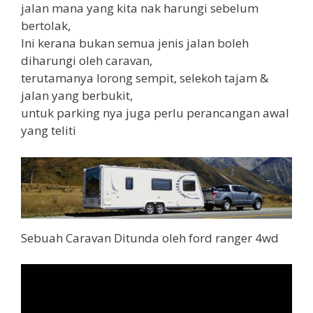
jalan mana yang kita nak harungi sebelum
bertolak,
Ini kerana bukan semua jenis jalan boleh
diharungi oleh caravan,
terutamanya lorong sempit, selekoh tajam &
jalan yang berbukit,
untuk parking nya juga perlu perancangan awal
yang teliti
Sebuah Caravan Ditunda oleh ford ranger 4wd