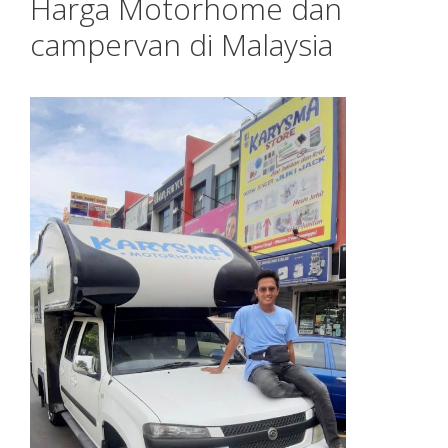
Harga Motorhome dan
campervan di Malaysia