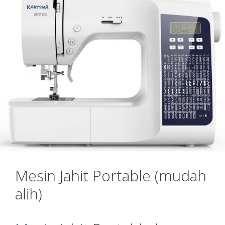
Mesin Jahit Portable (mudah
alih)