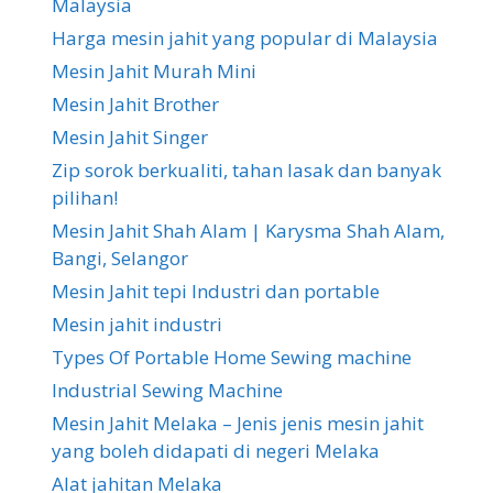
Malaysia
Harga mesin jahit yang popular di Malaysia
Mesin Jahit Murah Mini
Mesin Jahit Brother
Mesin Jahit Singer
Zip sorok berkualiti, tahan lasak dan banyak
pilihan!
Mesin Jahit Shah Alam | Karysma Shah Alam,
Bangi, Selangor
Mesin Jahit tepi Industri dan portable
Mesin jahit industri
Types Of Portable Home Sewing machine
Industrial Sewing Machine
Mesin Jahit Melaka – Jenis jenis mesin jahit
yang boleh didapati di negeri Melaka
Alat jahitan Melaka