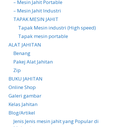
– Mesin Jahit Portable
– Mesin Jahit Industri
TAPAK MESIN JAHIT
Tapak Mesin industri (High speed)
Tapak mesin portable
ALAT JAHITAN
Benang
Pakej Alat Jahitan
Zip
BUKU JAHITAN
Online Shop
Galeri gambar
Kelas Jahitan
Blog/Artikel
Jenis Jenis mesin jahit yang Popular di