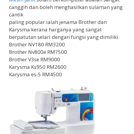
canggih dan boleh menghasilkan sulaman yang
cantik
paling popular ialah jenama Brother dan
Karysma kerana harganya yang sangat
berpatutan selari dengan fungsi yang dimiliki
Brother NV180 RM3200
Brother Nv800e RM7500
Brother V3se RM9000
Karysma Ks950 RM2600
Karysma es-5 RM4500