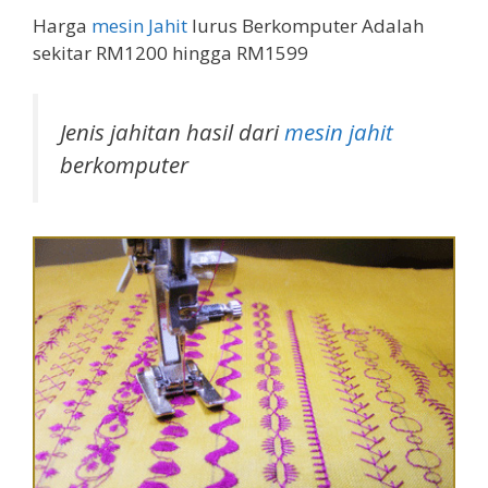
Harga
mesin Jahit
lurus Berkomputer Adalah
sekitar RM1200 hingga RM1599
Jenis jahitan hasil dari
mesin jahit
berkomputer