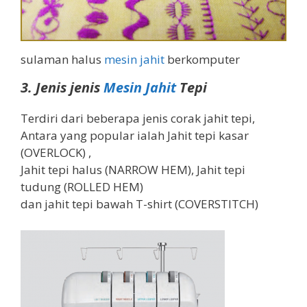
sulaman halus
mesin jahit
berkomputer
3. Jenis jenis
Mesin Jahit
Tepi
Terdiri dari beberapa jenis corak jahit tepi,
Antara yang popular ialah Jahit tepi kasar
(OVERLOCK) ,
Jahit tepi halus (NARROW HEM), Jahit tepi
tudung (ROLLED HEM)
dan jahit tepi bawah T-shirt (COVERSTITCH)