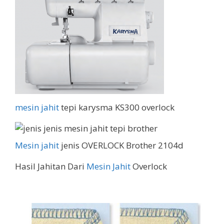
mesin jahit
tepi karysma KS300 overlock
Mesin jahit
jenis OVERLOCK Brother 2104d
Hasil Jahitan Dari
Mesin Jahit
Overlock