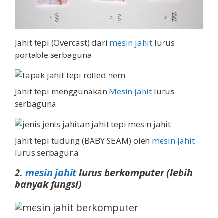
Jahit tepi (Overcast) dari
mesin jahit
lurus
portable serbaguna
Jahit tepi menggunakan
Mesin jahit
lurus
serbaguna
Jahit tepi tudung (BABY SEAM) oleh
mesin jahit
lurus serbaguna
2.
mesin jahit
lurus berkomputer (lebih
banyak fungsi)