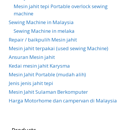
Mesin jahit tepi Portable overlock sewing
machine
Sewing Machine in Malaysia
Sewing Machine in melaka
Repair / baikpulih Mesin jahit
Mesin jahit terpakai (used sewing Machine)
Ansuran Mesin jahit
Kedai mesin jahit Karysma
Mesin Jahit Portable (mudah alih)
Jenis jenis jahit tepi
Mesin Jahit Sulaman Berkomputer
Harga Motorhome dan campervan di Malaysia