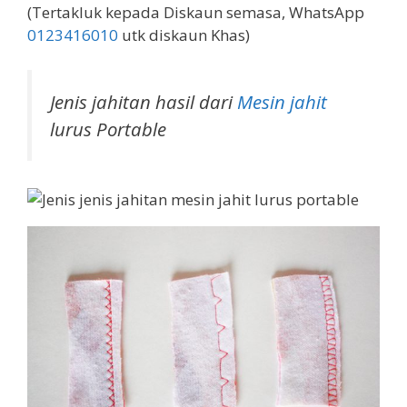
(Tertakluk kepada Diskaun semasa, WhatsApp
0123416010
utk diskaun Khas)
Jenis jahitan hasil dari
Mesin jahit
lurus Portable