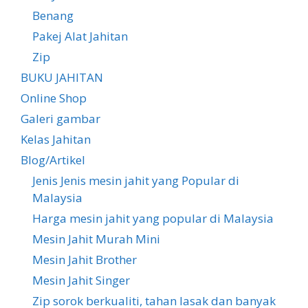
Benang
Pakej Alat Jahitan
Zip
BUKU JAHITAN
Online Shop
Galeri gambar
Kelas Jahitan
Blog/Artikel
Jenis Jenis mesin jahit yang Popular di
Malaysia
Harga mesin jahit yang popular di Malaysia
Mesin Jahit Murah Mini
Mesin Jahit Brother
Mesin Jahit Singer
Zip sorok berkualiti, tahan lasak dan banyak