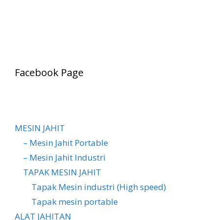
Facebook Page
MESIN JAHIT
– Mesin Jahit Portable
– Mesin Jahit Industri
TAPAK MESIN JAHIT
Tapak Mesin industri (High speed)
Tapak mesin portable
ALAT JAHITAN