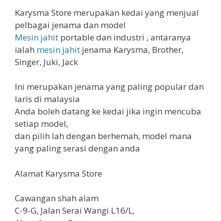
Karysma Store merupakan kedai yang menjual
pelbagai jenama dan model
Mesin jahit
portable dan industri , antaranya
ialah
mesin jahit
jenama Karysma, Brother,
Singer, Juki, Jack
Ini merupakan jenama yang paling popular dan
laris di malaysia
Anda boleh datang ke kedai jika ingin mencuba
setiap model,
dan pilih lah dengan berhemah, model mana
yang paling serasi dengan anda
Alamat Karysma Store
Cawangan shah alam
C-9-G, Jalan Serai Wangi L16/L,