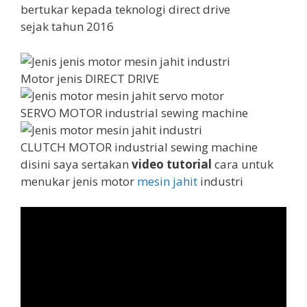
bertukar kepada teknologi direct drive
sejak tahun 2016
Motor jenis DIRECT DRIVE
SERVO MOTOR industrial sewing machine
CLUTCH MOTOR industrial sewing machine
disini saya sertakan
video tutorial
cara untuk
menukar jenis motor
mesin jahit
industri