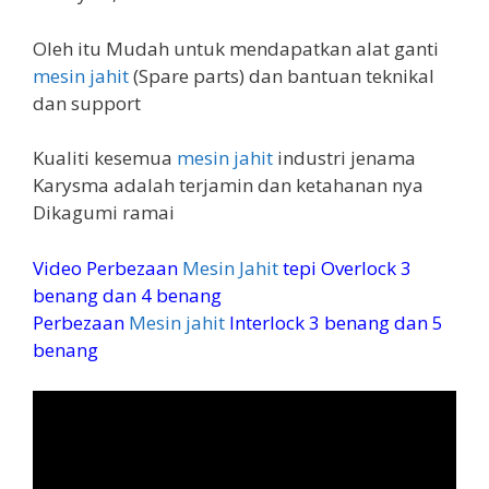
Oleh itu Mudah untuk mendapatkan alat ganti
mesin jahit
(Spare parts) dan bantuan teknikal
dan support
Kualiti kesemua
mesin jahit
industri jenama
Karysma adalah terjamin dan ketahanan nya
Dikagumi ramai
Video Perbezaan
Mesin Jahit
tepi Overlock 3
benang dan 4 benang
Perbezaan
Mesin jahit
Interlock 3 benang dan 5
benang