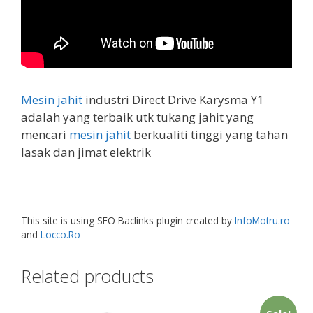
Mesin jahit
industri Direct Drive Karysma Y1
adalah yang terbaik utk tukang jahit yang
mencari
mesin jahit
berkualiti tinggi yang tahan
lasak dan jimat elektrik
This site is using SEO Baclinks plugin created by
InfoMotru.ro
and
Locco.Ro
Related products