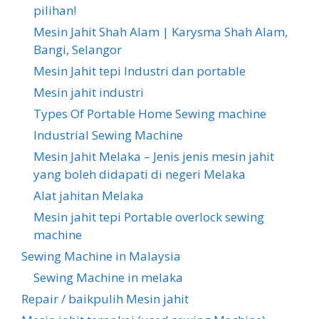
pilihan!
Mesin Jahit Shah Alam | Karysma Shah Alam,
Bangi, Selangor
Mesin Jahit tepi Industri dan portable
Mesin jahit industri
Types Of Portable Home Sewing machine
Industrial Sewing Machine
Mesin Jahit Melaka – Jenis jenis mesin jahit
yang boleh didapati di negeri Melaka
Alat jahitan Melaka
Mesin jahit tepi Portable overlock sewing
machine
Sewing Machine in Malaysia
Sewing Machine in melaka
Repair / baikpulih Mesin jahit