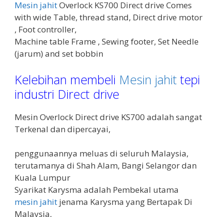
Mesin jahit
Overlock KS700 Direct drive Comes
with wide Table, thread stand, Direct drive motor
, Foot controller,
Machine table Frame , Sewing footer, Set Needle
(jarum) and set bobbin
Kelebihan membeli
Mesin jahit
tepi
industri Direct drive
Mesin Overlock Direct drive KS700 adalah sangat
Terkenal dan dipercayai,
penggunaannya meluas di seluruh Malaysia,
terutamanya di Shah Alam, Bangi Selangor dan
Kuala Lumpur
Syarikat Karysma adalah Pembekal utama
mesin jahit
jenama Karysma yang Bertapak Di
Malaysia,