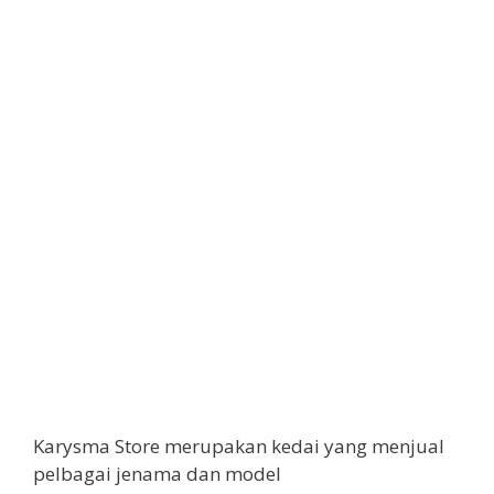
Karysma Store merupakan kedai yang menjual
pelbagai jenama dan model