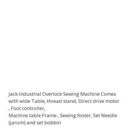
Jack Industrial Overlock Sewing Machine Comes
with wide Table, thread stand, Direct drive motor
, Foot controller,
Machine table Frame , Sewing footer, Set Needle
(jarum) and set bobbin