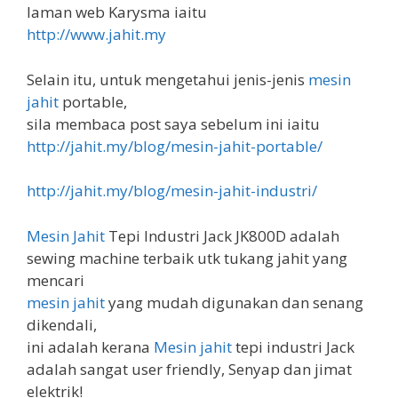
laman web Karysma iaitu
http://www.jahit.my
Selain itu, untuk mengetahui jenis-jenis
mesin
jahit
portable,
sila membaca post saya sebelum ini iaitu
http://jahit.my/blog/mesin-jahit-portable/
http://jahit.my/blog/mesin-jahit-industri/
Mesin Jahit
Tepi Industri Jack JK800D adalah
sewing machine terbaik utk tukang jahit yang
mencari
mesin jahit
yang mudah digunakan dan senang
dikendali,
ini adalah kerana
Mesin jahit
tepi industri Jack
adalah sangat user friendly, Senyap dan jimat
elektrik!