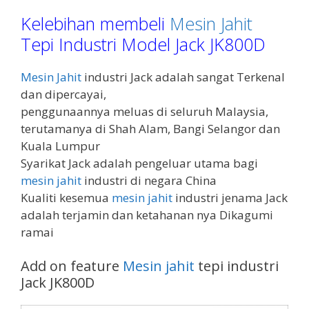
Kelebihan membeli
Mesin Jahit
Tepi Industri Model Jack JK800D
Mesin Jahit
industri Jack adalah sangat Terkenal
dan dipercayai,
penggunaannya meluas di seluruh Malaysia,
terutamanya di Shah Alam, Bangi Selangor dan
Kuala Lumpur
Syarikat Jack adalah pengeluar utama bagi
mesin jahit
industri di negara China
Kualiti kesemua
mesin jahit
industri jenama Jack
adalah terjamin dan ketahanan nya Dikagumi
ramai
Add on feature
Mesin jahit
tepi industri
Jack JK800D